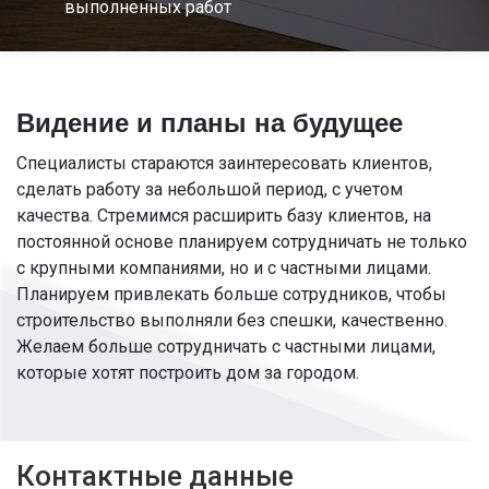
выполненных работ
Видение и планы на будущее
Специалисты стараются заинтересовать клиентов,
сделать работу за небольшой период, с учетом
качества. Стремимся расширить базу клиентов, на
постоянной основе планируем сотрудничать не только
с крупными компаниями, но и с частными лицами.
Планируем привлекать больше сотрудников, чтобы
строительство выполняли без спешки, качественно.
Желаем больше сотрудничать с частными лицами,
которые хотят построить дом за городом.
Контактные данные