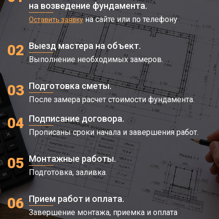
на возведение фундамента.
на сайте или по телефону.
Оставить заявку
Выезд мастера на объект.
02
Выполнение необходимых замеров.
Подготовка сметы.
03
После замера расчет стоимости фундамента.
Подписание договора.
04
Прописаны сроки начала и завершения работ.
Монтажные работы.
05
Подготовка, заливка.
Прием работ и оплата.
06
Завершение монтажа, приемка и оплата