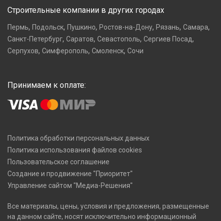
Строительные компании в других городах
,
,
,
,
,
,
Пермь
Подольск
Пушкино
Ростов-на-Дону
Рязань
Самара
,
,
,
,
Санкт-Петербург
Саратов
Севастополь
Сергиев Посад
,
,
,
Серпухов
Симферополь
Смоленск
Сочи
Принимаем к оплате:
Политика обработки персональных данных
Политика использования файлов cookies
Пользовательское соглашение
Создание и продвижение "Приоритет"
Управление сайтом "Медиа-Решения"
Все материалы, цены, условия и предложения, размещенные
на данном сайте, носят исключительно информационный