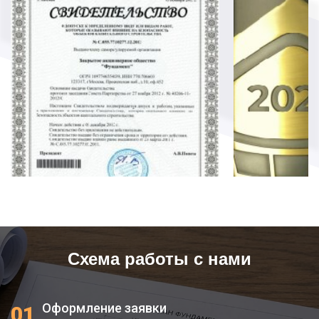
Схема работы с нами
Оформление заявки
01