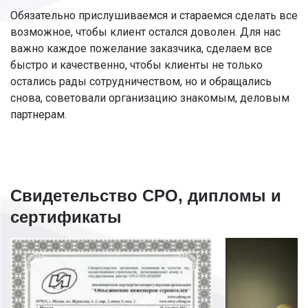
Обязательно прислушиваемся и стараемся сделать все
возможное, чтобы клиент остался доволен. Для нас
важно каждое пожелание заказчика, сделаем все
быстро и качественно, чтобы клиенты не только
остались рады сотрудничеством, но и обращались
снова, советовали организацию знакомым, деловым
партнерам.
Свидетельство СРО, дипломы и
сертификаты