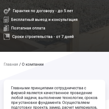
Гарантия по договору - до 5 лет
Бесплатный выезд и консультация
Поэтапная оплата
Сроки строительства - от 7 дней
Главная
О компании
Главными принципами сотрудничества с
фирмой является качественное проведение
любой задачи, выполнение технологии, сроков
при установке фундамента. Осуществляем
подготовку проекта, замер, расчет материалов,