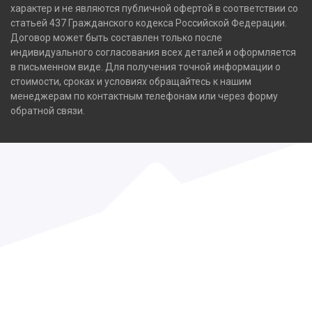
характер и не являются публичной офертой в соответствии со
статьей 437 Гражданского кодекса Российской Федерации.
Договор может быть составлен только после
индивидуального согласования всех деталей и оформляется
в письменном виде. Для получения точной информации о
стоимости, сроках и условиях обращайтесь к нашим
менеджерам по контактным телефонам или через форму
обратной связи.