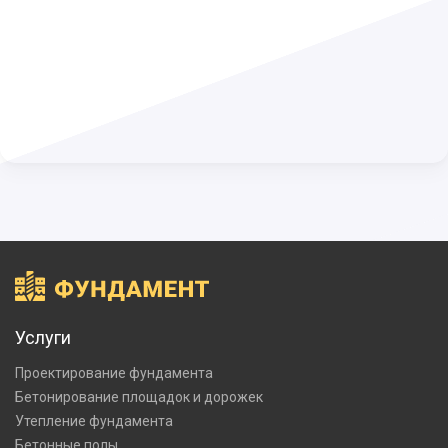
Услуги
Проектирование фундамента
Бетонирование площадок и дорожек
Утепление фундамента
Бетонные полы