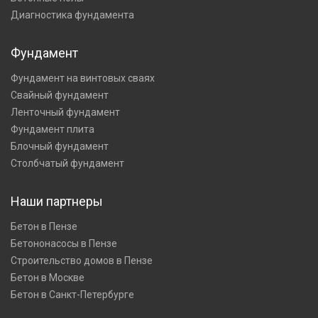
Диагностика фундамента
Фундамент
Фундамент на винтовых сваях
Свайный фундамент
Ленточный фундамент
Фундамент плита
Блочный фундамент
Столбчатый фундамент
Наши партнеры
Бетон в Пензе
Бетононасосы в Пензе
Строительство домов в Пензе
Бетон в Москве
Бетон в Санкт-Петербурге