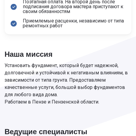
Поэтапная оплата. На второй день после
подписания договора мастера приступают к
своим обязанностям
Приемлемые расценки, независимо от типа
ремонтных работ
Наша миссия
Установить фундамент, который будет надежной,
долговечной и устойчивой к негативным влияниям, в
зависимости от типа грунта. Предоставляем
качественные услуги, большой выбор фундаментов
для любого вида дома.
Работаем в Пензе и Пензенской области.
Ведущие специалисты