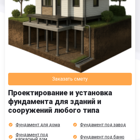
Заказать смету
Проектирование и установка
фундамента для зданий и
сооружений любого типа
Фундамент для дома
Фундамент под завод
Фундамент под
Фундамент под баню
каркасный дом