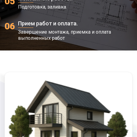
05
Подготовка, заливка.
Прием работ и оплата.
06
Завершение монтажа, приемка и оплата
выполненных работ