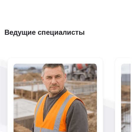
Ведущие специалисты