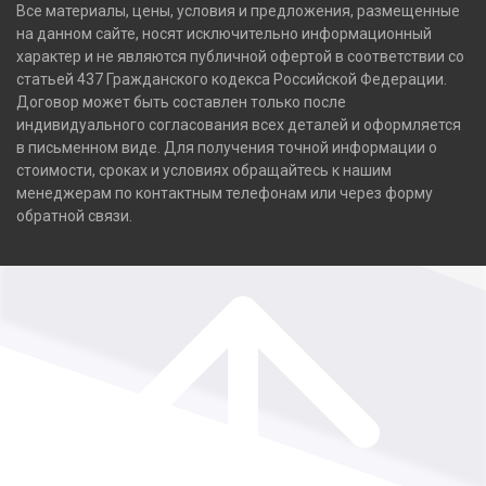
Все материалы, цены, условия и предложения, размещенные
на данном сайте, носят исключительно информационный
характер и не являются публичной офертой в соответствии со
статьей 437 Гражданского кодекса Российской Федерации.
Договор может быть составлен только после
индивидуального согласования всех деталей и оформляется
в письменном виде. Для получения точной информации о
стоимости, сроках и условиях обращайтесь к нашим
менеджерам по контактным телефонам или через форму
обратной связи.