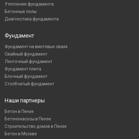
Утепление фундамента
Бетонные полы
Диагностика фундамента
Фундамент
Фундамент на винтовых сваях
Свайный фундамент
Ленточный фундамент
Фундамент плита
Блочный фундамент
Столбчатый фундамент
Наши партнеры
Бетон в Пензе
Бетононасосы в Пензе
Строительство домов в Пензе
Бетон в Москве