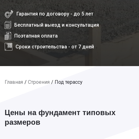
Гарантия по договору - до 5 лет
Бесплатный выезд и консультация
Поэтапная оплата
Сроки строительства - от 7 дней
Главная
Строения
Под терассу
Цены на фундамент типовых
размеров