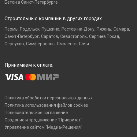
Бетон в Санкт-Петербурге
Строительные компании в других городах
,
,
,
,
,
,
Пермь
Подольск
Пушкино
Ростов-на-Дону
Рязань
Самара
,
,
,
,
Санкт-Петербург
Саратов
Севастополь
Сергиев Посад
,
,
,
Серпухов
Симферополь
Смоленск
Сочи
Принимаем к оплате:
Политика обработки персональных данных
Политика использования файлов cookies
Пользовательское соглашение
Создание и продвижение "Приоритет"
Управление сайтом "Медиа-Решения"