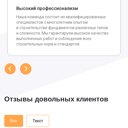
Высокий профессионализм
Наша команда состоит из квалифицированных
специалистов с многолетним опытом
в строительстве фундаментов различных типов
и сложности. Мы гарантируем высокое качество
выполненных работ и соблюдение всех
строительных норм и стандартов.
Отзывы довольных клиентов
Все
Текст