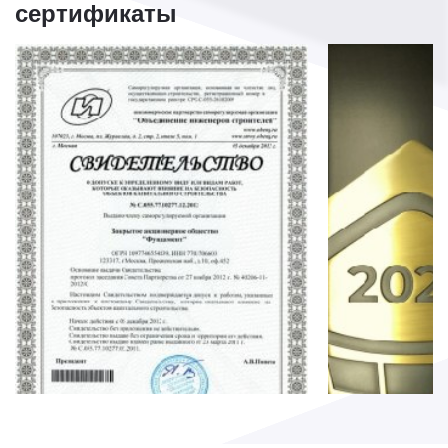
сертификаты