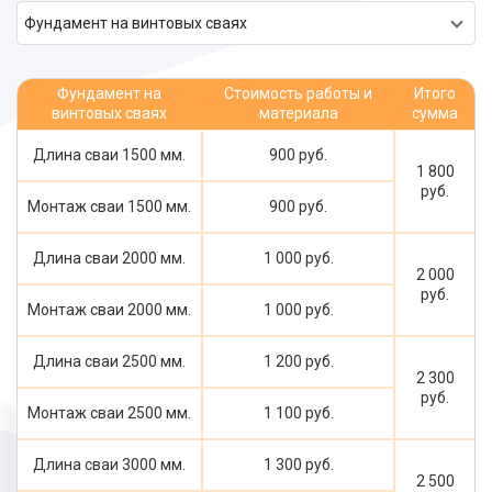
Фундамент на винтовых сваях
Фундамент на
Стоимость работы и
Итого
винтовых сваях
материала
сумма
Длина сваи 1500 мм.
900 руб.
1 800
руб.
Монтаж сваи 1500 мм.
900 руб.
Длина сваи 2000 мм.
1 000 руб.
2 000
руб.
Монтаж сваи 2000 мм.
1 000 руб.
Длина сваи 2500 мм.
1 200 руб.
2 300
руб.
Монтаж сваи 2500 мм.
1 100 руб.
Длина сваи 3000 мм.
1 300 руб.
2 500