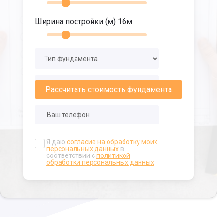
Ширина постройки (м)
16
м
Рассчитать стоимость фундамента
Я даю
согласие на обработку моих
персональных данных
в
соответствии с
политикой
обработки персональных данных