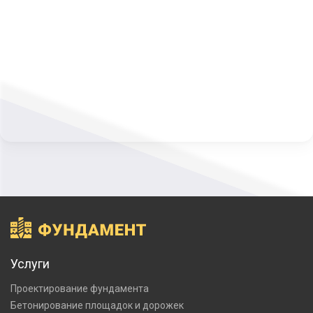
Услуги
Проектирование фундамента
Бетонирование площадок и дорожек