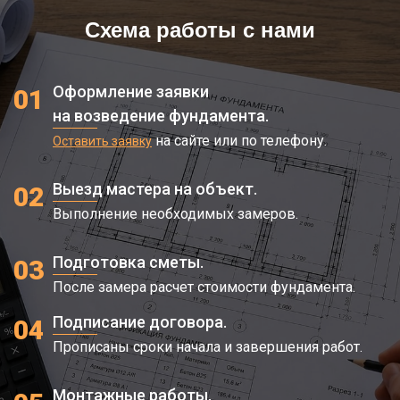
Схема работы с нами
Оформление заявки
01
на возведение фундамента.
на сайте или по телефону.
Оставить заявку
Выезд мастера на объект.
02
Выполнение необходимых замеров.
Подготовка сметы.
03
После замера расчет стоимости фундамента.
Подписание договора.
04
Прописаны сроки начала и завершения работ.
Монтажные работы.