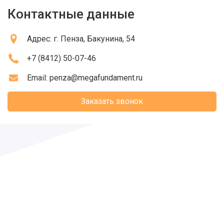
Контактные данные
Адрес:
г. Пенза
, Бакунина, 54
+7 (8412) 50-07-46
Email:
penza@megafundament.ru
Заказать звонок