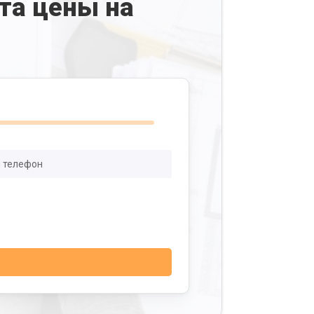
та цены на