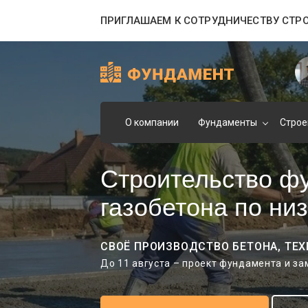
ПРИГЛАШАЕМ К СОТРУДНИЧЕСТВУ СТР
О компании
Фундаменты
Строе
Строительство ф
газобетона по ни
СВОЁ ПРОИЗВОДСТВО БЕТОНА, ТЕХ
До 11 августа – проект фундамента и з