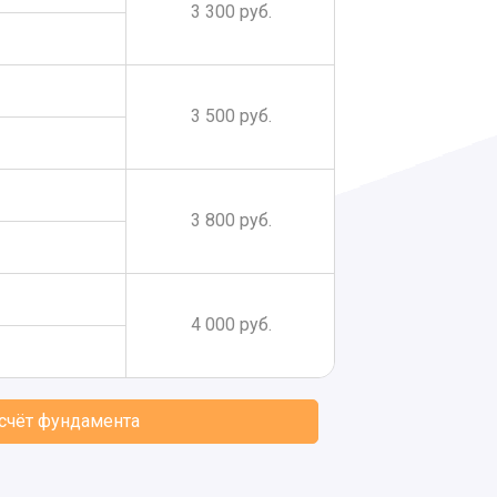
3 300 руб.
3 500 руб.
3 800 руб.
4 000 руб.
асчёт фундамента