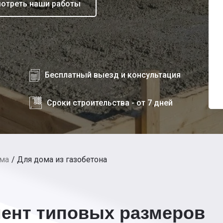
отреть наши работы
Бесплатный выезд и консультация
Сроки строительства - от 7 дней
ома
Для дома из газобетона
ент типовых размеров