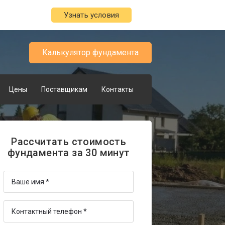
Узнать условия
Калькулятор фундамента
Цены
Поставщикам
Контакты
Рассчитать стоимость
фундамента за 30 минут