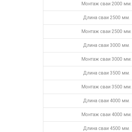
Монтаж сваи 2000 мм.
Длина сваи 2500 мм.
Монтаж сваи 2500 мм.
Длина сваи 3000 мм.
Монтаж сваи 3000 мм.
Длина сваи 3500 мм.
Монтаж сваи 3500 мм.
Длина сваи 4000 мм.
Монтаж сваи 4000 мм.
Длина сваи 4500 мм.