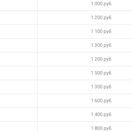
1 000 руб.
1 200 руб.
1 100 руб.
1 300 руб.
1 200 руб.
1 500 руб.
1 300 руб.
1 600 руб.
1 400 руб.
1 800 руб.