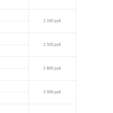
2 300 руб.
2 500 руб.
2 800 руб.
3 000 руб.