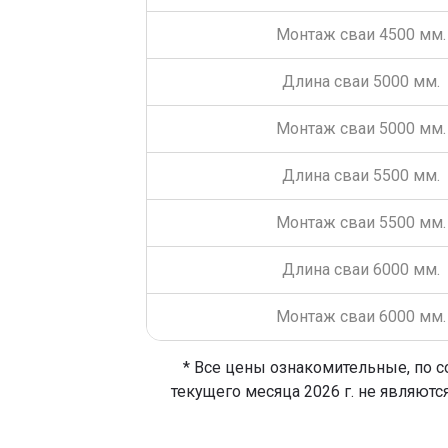
Монтаж сваи 4500 мм.
Длина сваи 5000 мм.
Монтаж сваи 5000 мм.
Длина сваи 5500 мм.
Монтаж сваи 5500 мм.
Длина сваи 6000 мм.
Монтаж сваи 6000 мм.
* Все цены ознакомительные, по с
текущего месяца 2026 г. не являютс