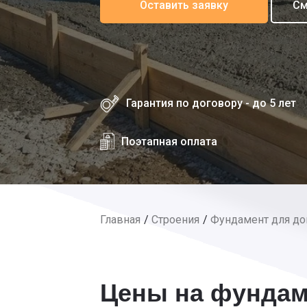
Оставить заявку
См
Гарантия по договору - до 5 лет
Поэтапная оплата
Главная
Строения
Фундамент для д
Цены на фундам