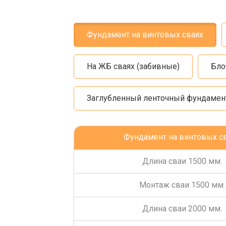
Фундамент на винтовых сваях
На ЖБ сваях (забивные)
Бло
Заглубленный ленточный фундамен
Фундамент на винтовых с
Длина сваи 1500 мм.
Монтаж сваи 1500 мм.
Длина сваи 2000 мм.