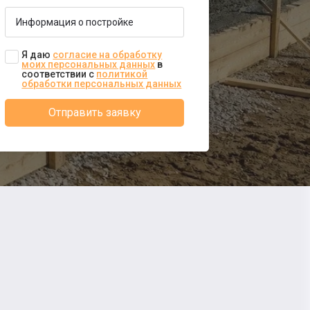
Я даю
согласие на обработку
моих персональных данных
в
соответствии с
политикой
обработки персональных данных
Отправить заявку