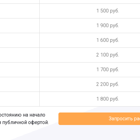
1 500 руб.
1 900 руб.
1 600 руб.
2 100 руб.
1 700 руб.
2 200 руб.
1 800 руб.
остоянию на начало
Запросить р
я публичной офертой.