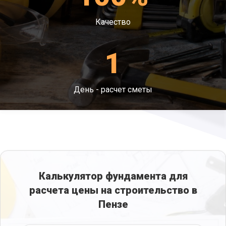
Качество
1
День - расчет сметы
Калькулятор фундамента для
расчета цены на строительство в
Пензе