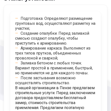
Подготовка. Определяют размещение
грунтовых вод, осуществляют разметку на
участке;
Создание опалубки. Перед заливкой
смесью создают опалубку, чтобы
приступить к армированию.
Армирование каркаса. Выполняют из
трех типов прутков, объединенных
проволокой и сваркой;
Заливка бетоном с любых точек.
Вариант простой в применение, быстрый,
но применяется не для каждого почвы.
После застывания возможно
осуществлять строительство.
В нашей организации в Пензе предлагаем
строительные услуги. Перед заключением
договора предоставляем бесплатный
замер, стоимость строительства
приемлемая. Предлагаем поэтапную