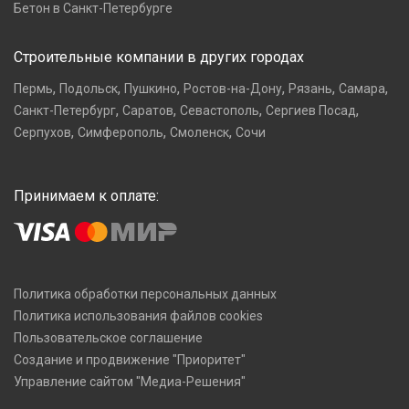
Бетон в Санкт-Петербурге
Строительные компании в других городах
,
,
,
,
,
,
Пермь
Подольск
Пушкино
Ростов-на-Дону
Рязань
Самара
,
,
,
,
Санкт-Петербург
Саратов
Севастополь
Сергиев Посад
,
,
,
Серпухов
Симферополь
Смоленск
Сочи
Принимаем к оплате:
Политика обработки персональных данных
Политика использования файлов cookies
Пользовательское соглашение
Создание и продвижение "Приоритет"
Управление сайтом "Медиа-Решения"