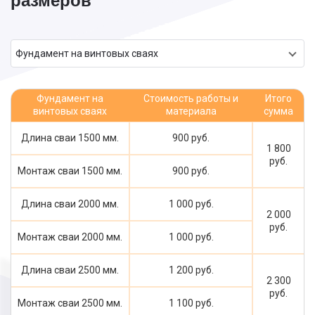
размеров
Фундамент на винтовых сваях
Фундамент на
Стоимость работы и
Итого
винтовых сваях
материала
сумма
Длина сваи 1500 мм.
900 руб.
1 800
руб.
Монтаж сваи 1500 мм.
900 руб.
Длина сваи 2000 мм.
1 000 руб.
2 000
руб.
Монтаж сваи 2000 мм.
1 000 руб.
Длина сваи 2500 мм.
1 200 руб.
2 300
руб.
Монтаж сваи 2500 мм.
1 100 руб.