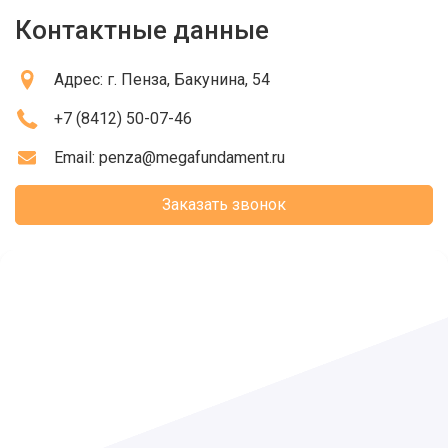
Контактные данные
Адрес:
г. Пенза
, Бакунина, 54
+7 (8412) 50-07-46
Email:
penza@megafundament.ru
Заказать звонок