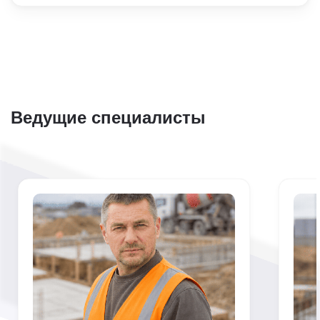
Ведущие специалисты