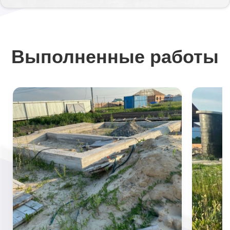
Выполненные работы