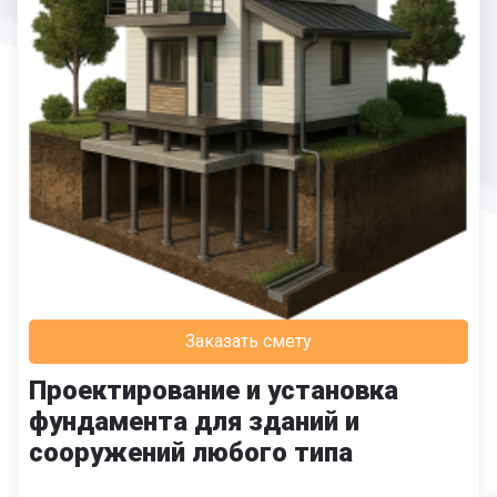
Заказать смету
Проектирование и установка
фундамента для зданий и
сооружений любого типа