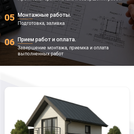
Монтажные работы.
05
Подготовка, заливка.
Прием работ и оплата.
06
Завершение монтажа, приемка и оплата
выполненных работ