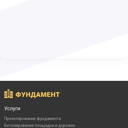
Услуги
Проектирование фундамента
Бетонирование площадок и дорожек