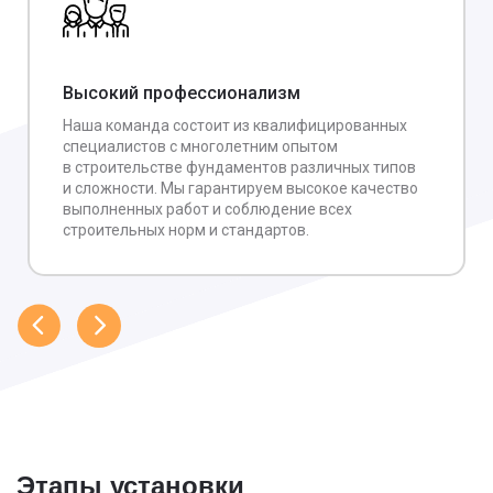
Высокий профессионализм
Наша команда состоит из квалифицированных
специалистов с многолетним опытом
в строительстве фундаментов различных типов
и сложности. Мы гарантируем высокое качество
выполненных работ и соблюдение всех
строительных норм и стандартов.
Этапы установки