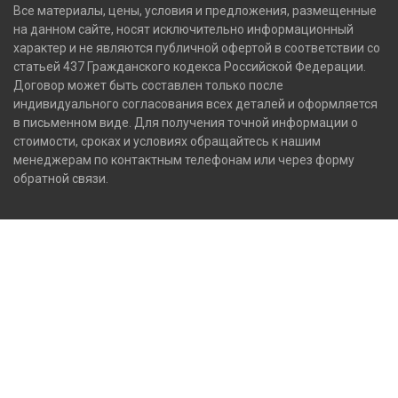
Все материалы, цены, условия и предложения, размещенные
на данном сайте, носят исключительно информационный
характер и не являются публичной офертой в соответствии со
статьей 437 Гражданского кодекса Российской Федерации.
Договор может быть составлен только после
индивидуального согласования всех деталей и оформляется
в письменном виде. Для получения точной информации о
стоимости, сроках и условиях обращайтесь к нашим
менеджерам по контактным телефонам или через форму
обратной связи.