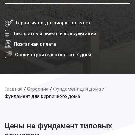
Гарантия по договору - до 5 лет
Бесплатный выезд и консультация
Поэтапная оплата
Сроки строительства - от 7 дней
Главная
Строения
Фундамент для дома
Фундамент для кирпичного дома
Цены на фундамент типовых