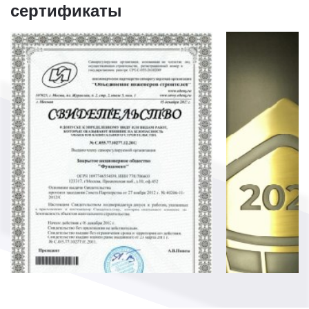
сертификаты