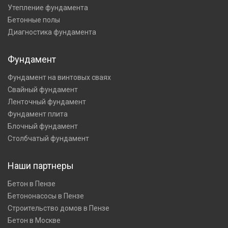
Утепление фундамента
Бетонные полы
Диагностика фундамента
Фундамент
Фундамент на винтовых сваях
Свайный фундамент
Ленточный фундамент
Фундамент плита
Блочный фундамент
Столбчатый фундамент
Наши партнеры
Бетон в Пензе
Бетононасосы в Пензе
Строительство домов в Пензе
Бетон в Москве