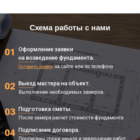
Схема работы с нами
Оформление заявки
01
на возведение фундамента.
на сайте или по телефону.
Оставить заявку
Выезд мастера на объект.
02
Выполнение необходимых замеров.
Подготовка сметы.
03
После замера расчет стоимости фундамента.
Подписание договора.
04
Прописаны сроки начала и завершения работ.