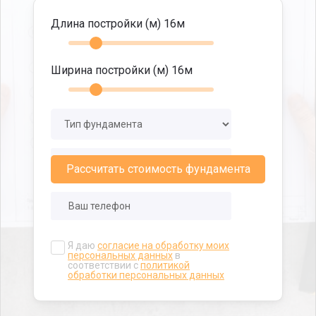
Длина постройки (м)
16
м
Ширина постройки (м)
16
м
Рассчитать стоимость фундамента
Я даю
согласие на обработку моих
персональных данных
в
соответствии с
политикой
обработки персональных данных