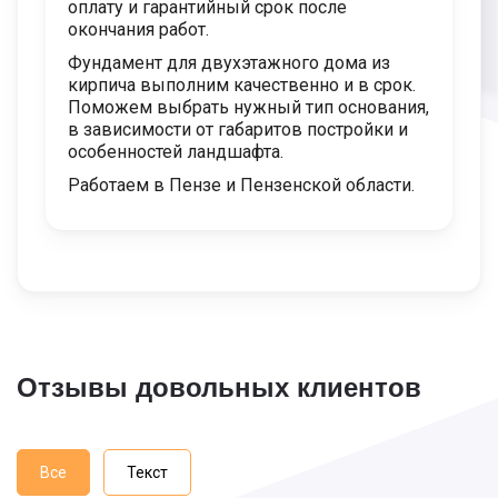
оплату и гарантийный срок после
окончания работ.
Фундамент для двухэтажного дома из
кирпича выполним качественно и в срок.
Поможем выбрать нужный тип основания,
в зависимости от габаритов постройки и
особенностей ландшафта.
Работаем в Пензе и Пензенской области.
Отзывы довольных клиентов
Все
Текст