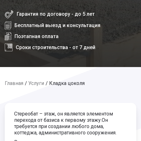
Гарантия по договору - до 5 лет
Бесплатный выезд и консультация
Поэтапная оплата
Сроки строительства - от 7 дней
Главная
Услуги
Кладка цоколя
Стереобат – этаж, он является элементом
перехода от базиса к первому этажу.Он
требуется при создании любого дома,
коттеджа, административного сооружения.