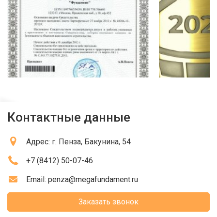
Контактные данные
Адрес:
г. Пенза
, Бакунина, 54
+7 (8412) 50-07-46
Email:
penza@megafundament.ru
Заказать звонок