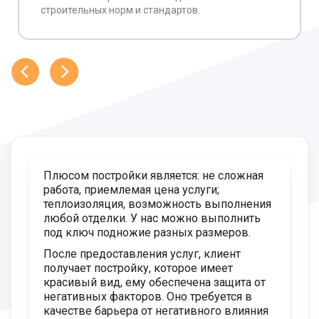
строительных норм и стандартов.
Плюсом постройки является: не сложная
работа, приемлемая цена услуги;
теплоизоляция, возможность выполнения
любой отделки. У нас можно выполнить
под ключ подножие разных размеров.
После предоставления услуг, клиент
получает постройку, которое имеет
красивый вид, ему обеспечена защита от
негативных факторов. Оно требуется в
качестве барьера от негативного влияния