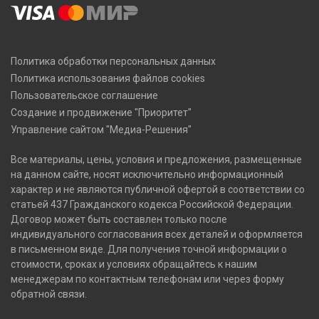
Политика обработки персональных данных
Политика использования файлов cookies
Пользовательское соглашение
Создание и продвижение "Приоритет"
Управление сайтом "Медиа-Решения"
Все материалы, цены, условия и предложения, размещенные
на данном сайте, носят исключительно информационный
характер и не являются публичной офертой в соответствии со
статьей 437 Гражданского кодекса Российской Федерации.
Договор может быть составлен только после
индивидуального согласования всех деталей и оформляется
в письменном виде. Для получения точной информации о
стоимости, сроках и условиях обращайтесь к нашим
менеджерам по контактным телефонам или через форму
обратной связи.