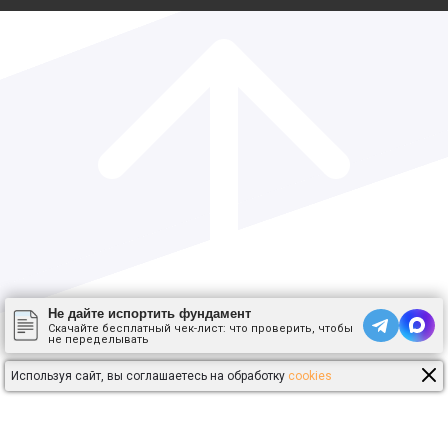
Не дайте испортить фундамент
Скачайте бесплатный чек-лист: что проверить, чтобы
не переделывать
Используя сайт, вы соглашаетесь на обработку
cookies