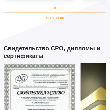
получил то, за что платил.
спасибо!
Все отзывы
Свидетельство СРО, дипломы и
сертификаты