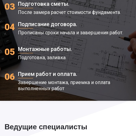
Подготовка сметы.
03
После замера расчет стоимости фундамента.
Подписание договора.
04
Прописаны сроки начала и завершения работ.
Монтажные работы.
05
Подготовка, заливка.
Прием работ и оплата.
06
Завершение монтажа, приемка и оплата
выполненных работ
Ведущие специалисты