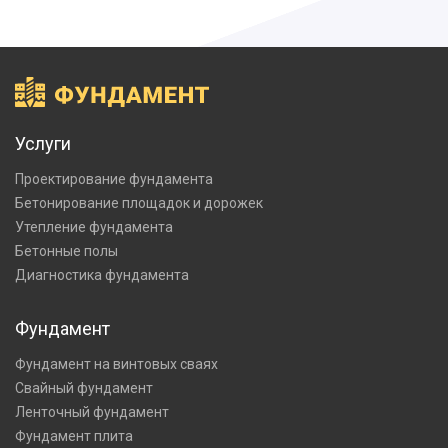
Услуги
Проектирование фундамента
Бетонирование площадок и дорожек
Утепление фундамента
Бетонные полы
Диагностика фундамента
Фундамент
Фундамент на винтовых сваях
Свайный фундамент
Ленточный фундамент
Фундамент плита