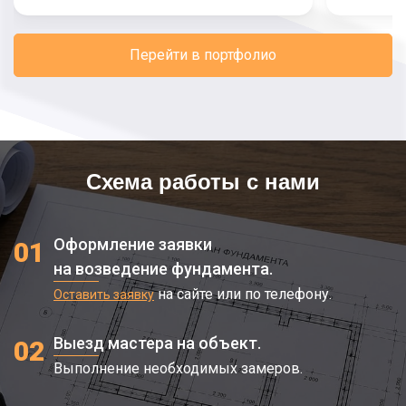
Перейти в портфолио
Схема работы с нами
Оформление заявки
01
на возведение фундамента.
на сайте или по телефону.
Оставить заявку
Выезд мастера на объект.
02
Выполнение необходимых замеров.