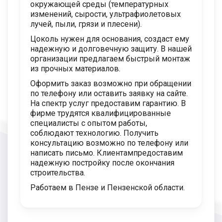
окружающей среды (температурных
изменений, сырости, ультрафиолетовых
лучей, пыли, грязи и плесени).
Цоколь нужен для основания, создаст ему
надежную и долговечную защиту. В нашей
организации предлагаем быстрый монтаж
из прочных материалов.
Оформить заказ возможно при обращении
по телефону или оставить заявку на сайте.
На спектр услуг предоставим гарантию. В
фирме трудятся квалифицированные
специалисты с опытом работы,
соблюдают технологию. Получить
консультацию возможно по телефону или
написать письмо. Клиентампредоставим
надежную постройку после окончания
строительства.
Работаем в Пензе и Пензенской области.