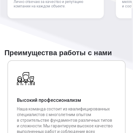
Лично отвечаю за качество и репутацию
милли
компании на каждом объекте.
и соо
Преимущества работы с нами
Высокий профессионализм
Наша команда состоит из квалифицированных
специалистов с многолетним опытом
в строительстве фундаментов различных типов
и сложности. Мы гарантируем высокое качество
выполненных работ и соблюдение всех