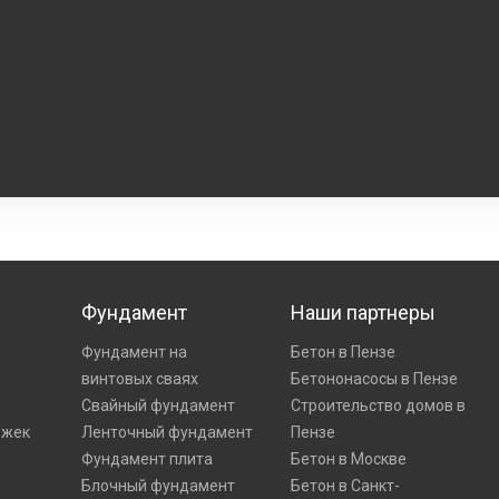
Фундамент
Наши партнеры
Фундамент на
Бетон в Пензе
винтовых сваях
Бетононасосы в Пензе
Свайный фундамент
Строительство домов в
ожек
Ленточный фундамент
Пензе
Фундамент плита
Бетон в Москве
Блочный фундамент
Бетон в Санкт-