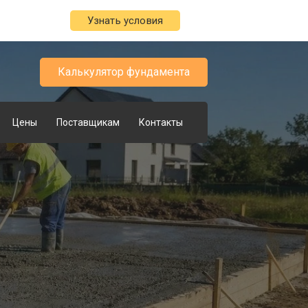
Узнать условия
Калькулятор фундамента
Цены
Поставщикам
Контакты