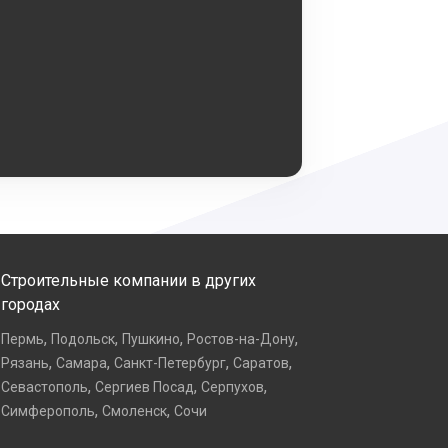
Строительные компании в других
городах
,
,
,
,
Пермь
Подольск
Пушкино
Ростов-на-Дону
,
,
,
,
Рязань
Самара
Санкт-Петербург
Саратов
,
,
,
Севастополь
Сергиев Посад
Серпухов
,
,
Симферополь
Смоленск
Сочи