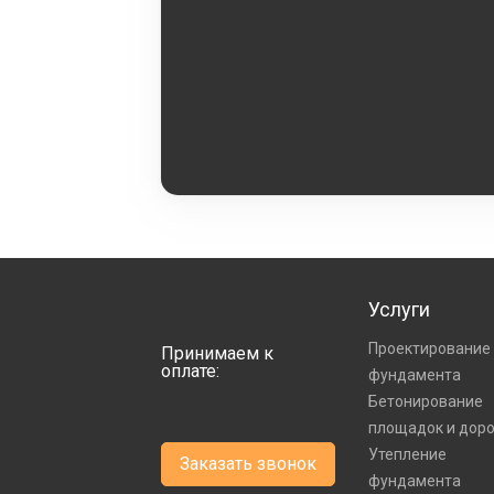
Услуги
Проектирование
Принимаем к
оплате:
фундамента
Бетонирование
площадок и дор
Утепление
Заказать звонок
фундамента