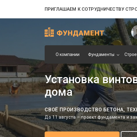
ПРИГЛАШАЕМ К СОТРУДНИЧЕСТВУ СТР
О компании
Фундаменты
Строе
Установка винто
дома
СВОЁ ПРОИЗВОДСТВО БЕТОНА, ТЕХ
До 11 августа – проект фундамента и з