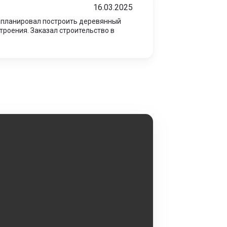
16.03.2025
 запланировал построить деревянный
троения. Заказал строительство в