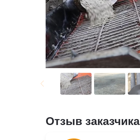
Отзыв заказчика