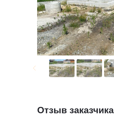
Отзыв заказчика