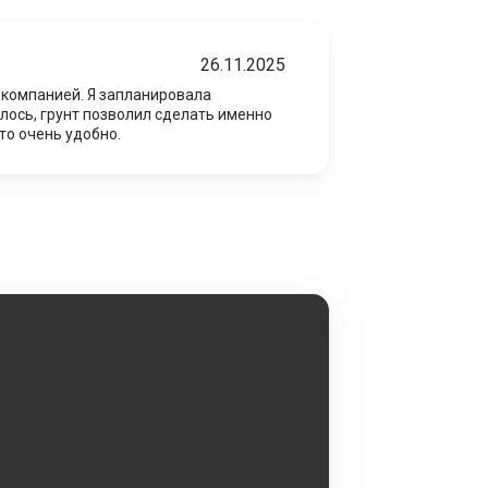
26.11.2025
 компанией. Я запланировала
ось, грунт позволил сделать именно
то очень удобно.