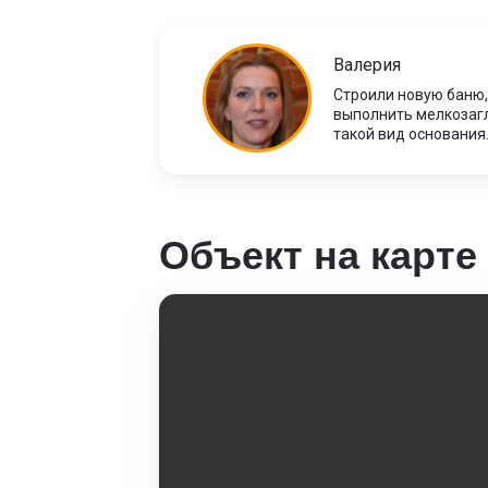
Валерия
Строили новую баню,
выполнить мелкозагл
такой вид основания.
Объект на карте