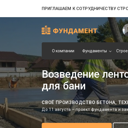
ПРИГЛАШАЕМ К СОТРУДНИЧЕСТВУ СТР
О компании
Фундаменты
Строе
Возведение лент
для бани
СВОЁ ПРОИЗВОДСТВО БЕТОНА, ТЕХ
До 11 августа – проект фундамента и з