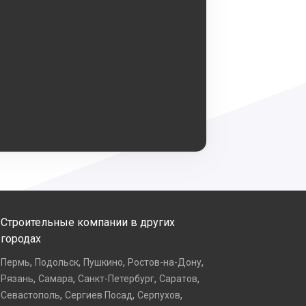
Строительные компании в других
городах
,
,
,
,
Пермь
Подольск
Пушкино
Ростов-на-Дону
,
,
,
,
Рязань
Самара
Санкт-Петербург
Саратов
,
,
,
Севастополь
Сергиев Посад
Серпухов