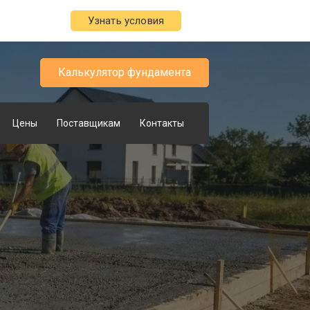
Узнать условия
Калькулятор фундамента
Цены
Поставщикам
Контакты